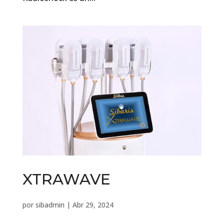
XTRAWAVE
por
sibadmin
|
Abr 29, 2024