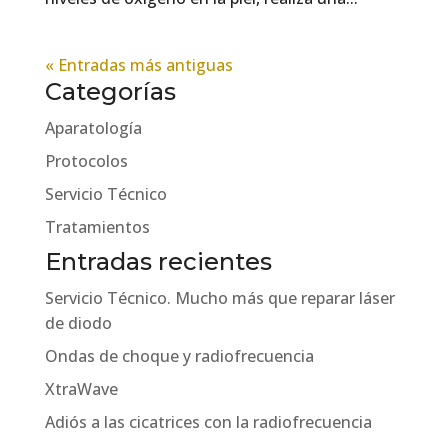
« Entradas más antiguas
Categorías
Aparatología
Protocolos
Servicio Técnico
Tratamientos
Entradas recientes
Servicio Técnico. Mucho más que reparar láser
de diodo
Ondas de choque y radiofrecuencia
XtraWave
Adiós a las cicatrices con la radiofrecuencia