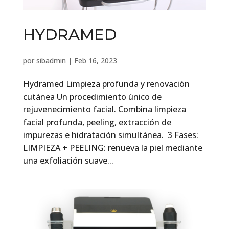
HYDRAMED
por
sibadmin
|
Feb 16, 2023
Hydramed Limpieza profunda y renovación
cutánea Un procedimiento único de
rejuvenecimiento facial. Combina limpieza
facial profunda, peeling, extracción de
impurezas e hidratación simultánea. 3 Fases:
LIMPIEZA + PEELING: renueva la piel mediante
una exfoliación suave...