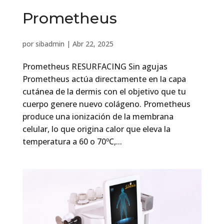
Prometheus
por
sibadmin
|
Abr 22, 2025
Prometheus RESURFACING Sin agujas
Prometheus actúa directamente en la capa
cutánea de la dermis con el objetivo que tu
cuerpo genere nuevo colágeno. Prometheus
produce una ionización de la membrana
celular, lo que origina calor que eleva la
temperatura a 60 o 70ºC,...