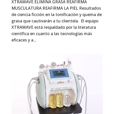
XTRAWAVE ELIMINA GRASA REAFIRMA
MUSCULATURA REAFIRMA LA PIEL Resultados
de ciencia ficción en la tonificación y quema de
grasa que cautivarán a tu clientela. El equipo
XTRAWAVE está respaldado por la literatura
científica en cuanto a las tecnologías más
eficaces y a...