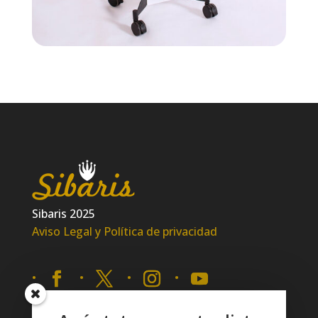
Sibaris 2025
Aviso Legal y Política de privacidad