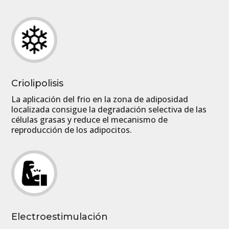
Criolipolisis
La aplicación del frio en la zona de adiposidad
localizada consigue la degradación selectiva de las
células grasas y reduce el mecanismo de
reproducción de los adipocitos.
Electroestimulación