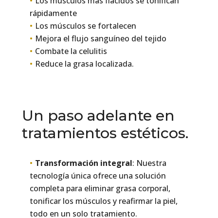
Los músculos más flácidos se tonifican
rápidamente
Los músculos se fortalecen
Mejora el flujo sanguíneo del tejido
Combate la celulitis
Reduce la grasa localizada.
Un paso adelante en
tratamientos estéticos.
Transformación integral
: Nuestra
tecnología única ofrece una solución
completa para eliminar grasa corporal,
tonificar los músculos y reafirmar la piel,
todo en un solo tratamiento.