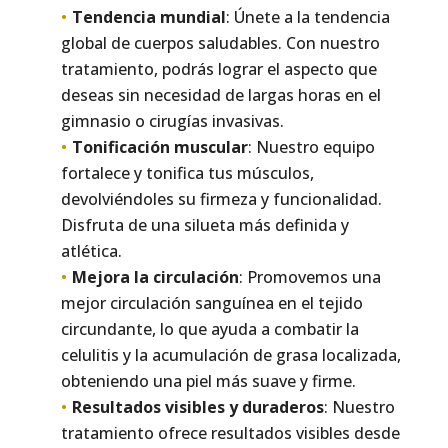
Tendencia mundial
: Únete a la tendencia
global de cuerpos saludables. Con nuestro
tratamiento, podrás lograr el aspecto que
deseas sin necesidad de largas horas en el
gimnasio o cirugías invasivas.
Tonificación muscular
: Nuestro equipo
fortalece y tonifica tus músculos,
devolviéndoles su firmeza y funcionalidad.
Disfruta de una silueta más definida y
atlética.
Mejora la circulación
: Promovemos una
mejor circulación sanguínea en el tejido
circundante, lo que ayuda a combatir la
celulitis y la acumulación de grasa localizada,
obteniendo una piel más suave y firme.
Resultados visibles y duraderos
: Nuestro
tratamiento ofrece resultados visibles desde