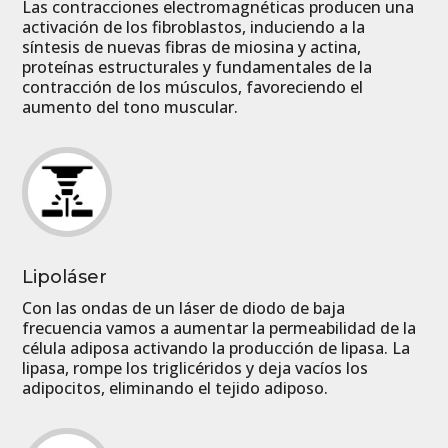
Las contracciones electromagnéticas producen una
activación de los fibroblastos, induciendo a la
síntesis de nuevas fibras de miosina y actina,
proteínas estructurales y fundamentales de la
contracción de los músculos, favoreciendo el
aumento del tono muscular.
Lipoláser
Con las ondas de un láser de diodo de baja
frecuencia vamos a aumentar la permeabilidad de la
célula adiposa activando la producción de lipasa. La
lipasa, rompe los triglicéridos y deja vacíos los
adipocitos, eliminando el tejido adiposo.