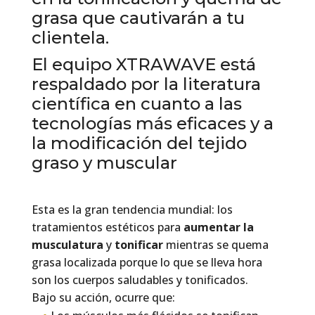
grasa que cautivarán a tu
clientela.
El equipo XTRAWAVE está
respaldado por la literatura
científica en cuanto a las
tecnologías más eficaces y a
la modificación del tejido
graso y muscular
Esta es la gran tendencia mundial: los
tratamientos estéticos para
aumentar la
musculatura
y
tonificar
mientras se quema
grasa localizada porque lo que se lleva hora
son los cuerpos saludables y tonificados.
Bajo su acción, ocurre que: