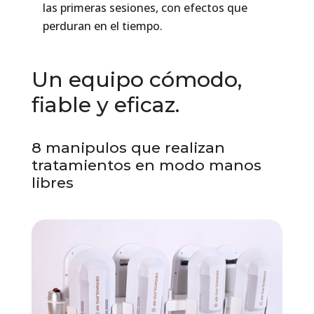
las primeras sesiones, con efectos que
perduran en el tiempo.
Un equipo cómodo,
fiable y eficaz.
8 manipulos que realizan
tratamientos en modo manos
libres