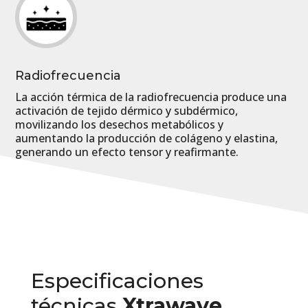
Radiofrecuencia
La acción térmica de la radiofrecuencia produce una
activación de tejido dérmico y subdérmico,
movilizando los desechos metabólicos y
aumentando la producción de colágeno y elastina,
generando un efecto tensor y reafirmante.
Especificaciones
técnicas
Xtrawave