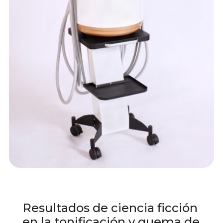
Resultados de ciencia ficción
en la tonificación y quema de