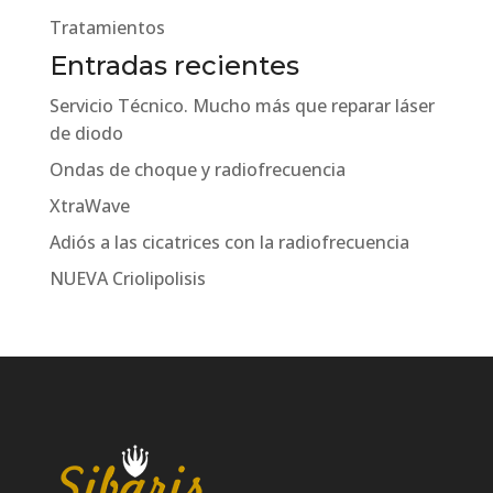
Tratamientos
Entradas recientes
Servicio Técnico. Mucho más que reparar láser
de diodo
Ondas de choque y radiofrecuencia
XtraWave
Adiós a las cicatrices con la radiofrecuencia
NUEVA Criolipolisis