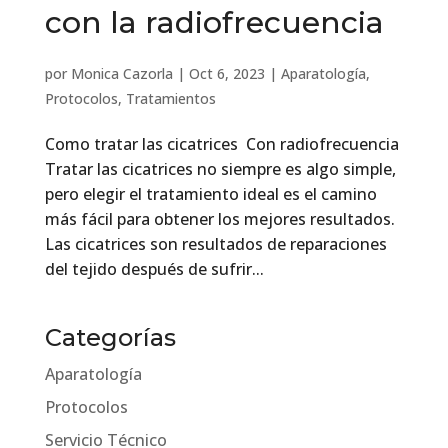
con la radiofrecuencia
por
Monica Cazorla
|
Oct 6, 2023
|
Aparatología
,
Protocolos
,
Tratamientos
Como tratar las cicatrices Con radiofrecuencia
Tratar las cicatrices no siempre es algo simple,
pero elegir el tratamiento ideal es el camino
más fácil para obtener los mejores resultados.
Las cicatrices son resultados de reparaciones
del tejido después de sufrir...
Categorías
Aparatología
Protocolos
Servicio Técnico