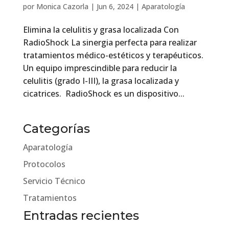
por
Monica Cazorla
|
Jun 6, 2024
|
Aparatología
Elimina la celulitis y grasa localizada Con
RadioShock La sinergia perfecta para realizar
tratamientos médico-estéticos y terapéuticos.
Un equipo imprescindible para reducir la
celulitis (grado I-III), la grasa localizada y
cicatrices. RadioShock es un dispositivo...
Categorías
Aparatología
Protocolos
Servicio Técnico
Tratamientos
Entradas recientes