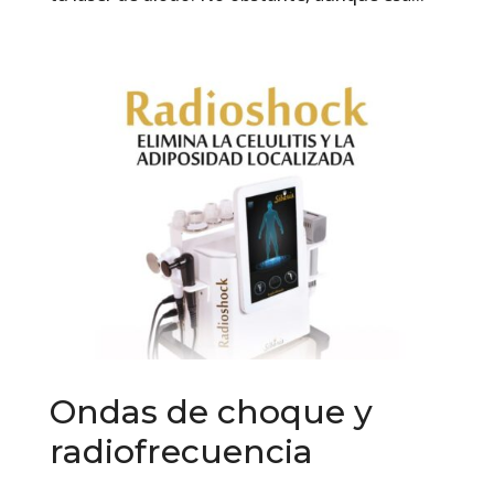
Ondas de choque y
radiofrecuencia