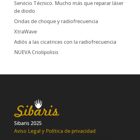
Servicio Técnico. Mucho más que reparar láser
de diodo
Ondas de choque y radiofrecuencia
XtraWave
Adiós a las cicatrices con la radiofrecuencia
NUEVA Criolipolisis
Sibaris 2025
Aviso Legal y Política de privacidad