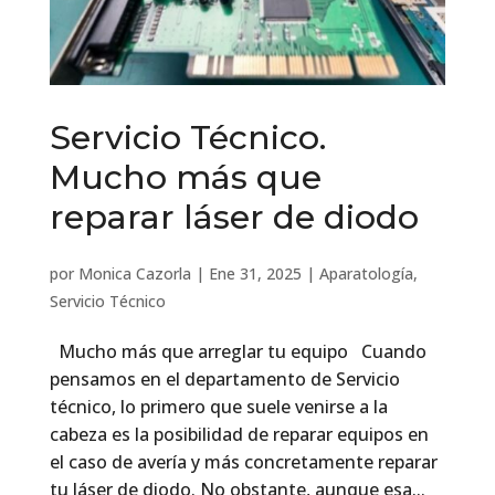
Servicio Técnico.
Mucho más que
reparar láser de diodo
por
Monica Cazorla
|
Ene 31, 2025
|
Aparatología
,
Servicio Técnico
Mucho más que arreglar tu equipo Cuando
pensamos en el departamento de Servicio
técnico, lo primero que suele venirse a la
cabeza es la posibilidad de reparar equipos en
el caso de avería y más concretamente reparar
tu láser de diodo. No obstante, aunque esa...