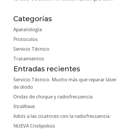
Categorías
Aparatología
Protocolos
Servicio Técnico
Tratamientos
Entradas recientes
Servicio Técnico. Mucho más que reparar láser
de diodo
Ondas de choque y radiofrecuencia
XtraWave
Adiós a las cicatrices con la radiofrecuencia
NUEVA Criolipolisis