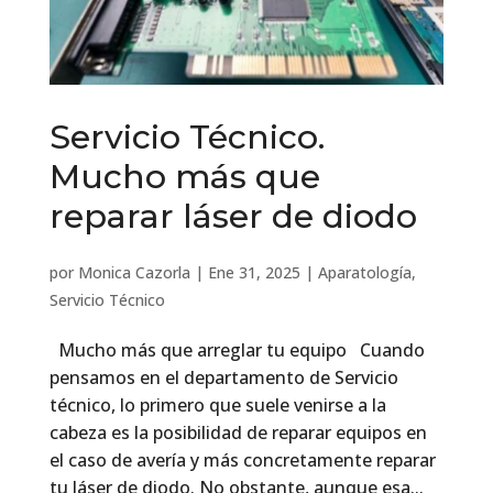
Servicio Técnico.
Mucho más que
reparar láser de diodo
por
Monica Cazorla
|
Ene 31, 2025
|
Aparatología
,
Servicio Técnico
Mucho más que arreglar tu equipo Cuando
pensamos en el departamento de Servicio
técnico, lo primero que suele venirse a la
cabeza es la posibilidad de reparar equipos en
el caso de avería y más concretamente reparar
tu láser de diodo. No obstante, aunque esa...