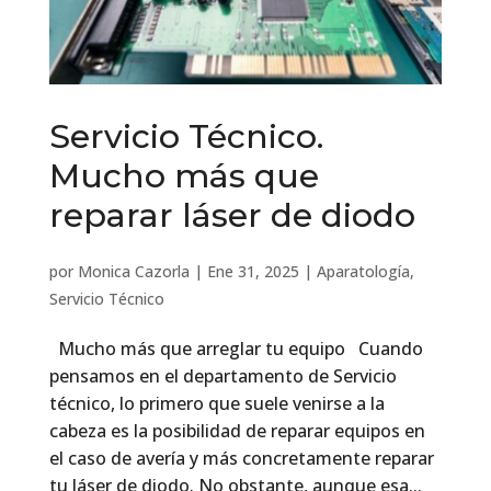
Servicio Técnico.
Mucho más que
reparar láser de diodo
por
Monica Cazorla
|
Ene 31, 2025
|
Aparatología
,
Servicio Técnico
Mucho más que arreglar tu equipo Cuando
pensamos en el departamento de Servicio
técnico, lo primero que suele venirse a la
cabeza es la posibilidad de reparar equipos en
el caso de avería y más concretamente reparar
tu láser de diodo. No obstante, aunque esa...