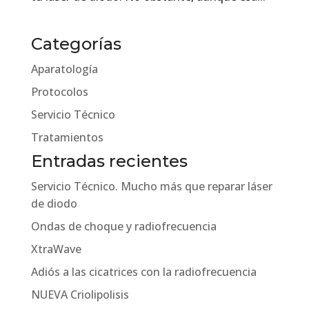
Categorías
Aparatología
Protocolos
Servicio Técnico
Tratamientos
Entradas recientes
Servicio Técnico. Mucho más que reparar láser
de diodo
Ondas de choque y radiofrecuencia
XtraWave
Adiós a las cicatrices con la radiofrecuencia
NUEVA Criolipolisis