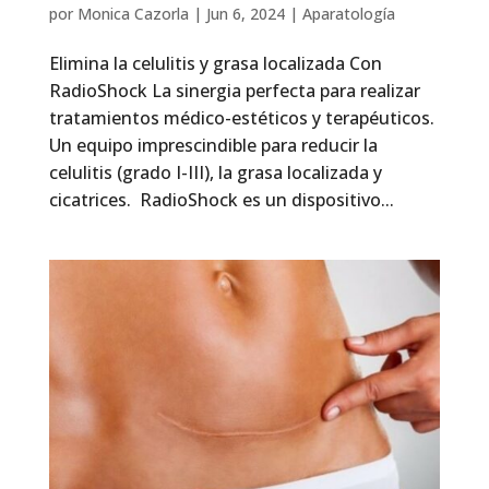
por
Monica Cazorla
|
Jun 6, 2024
|
Aparatología
Elimina la celulitis y grasa localizada Con
RadioShock La sinergia perfecta para realizar
tratamientos médico-estéticos y terapéuticos.
Un equipo imprescindible para reducir la
celulitis (grado I-III), la grasa localizada y
cicatrices. RadioShock es un dispositivo...