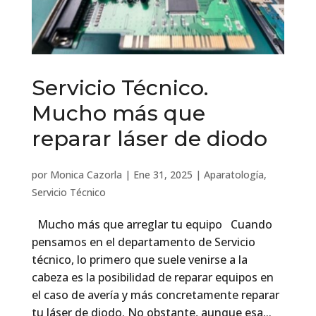
Servicio Técnico.
Mucho más que
reparar láser de diodo
por
Monica Cazorla
|
Ene 31, 2025
|
Aparatología
,
Servicio Técnico
Mucho más que arreglar tu equipo Cuando
pensamos en el departamento de Servicio
técnico, lo primero que suele venirse a la
cabeza es la posibilidad de reparar equipos en
el caso de avería y más concretamente reparar
tu láser de diodo. No obstante, aunque esa...