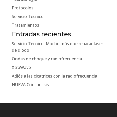
Protocolos
Servicio Técnico
Tratamientos
Entradas recientes
Servicio Técnico. Mucho más que reparar láser
de diodo
Ondas de choque y radiofrecuencia
XtraWave
Adiós a las cicatrices con la radiofrecuencia
NUEVA Criolipolisis