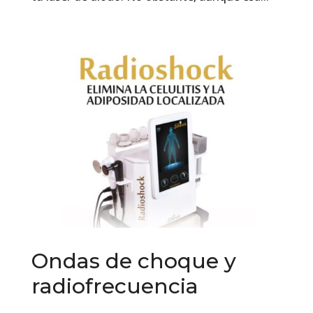
Ondas de choque y
radiofrecuencia