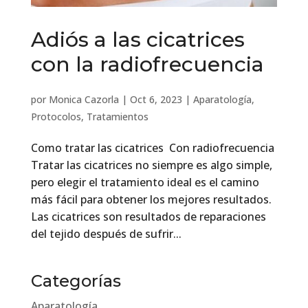
Adiós a las cicatrices
con la radiofrecuencia
por
Monica Cazorla
|
Oct 6, 2023
|
Aparatología
,
Protocolos
,
Tratamientos
Como tratar las cicatrices Con radiofrecuencia
Tratar las cicatrices no siempre es algo simple,
pero elegir el tratamiento ideal es el camino
más fácil para obtener los mejores resultados.
Las cicatrices son resultados de reparaciones
del tejido después de sufrir...
Categorías
Aparatología