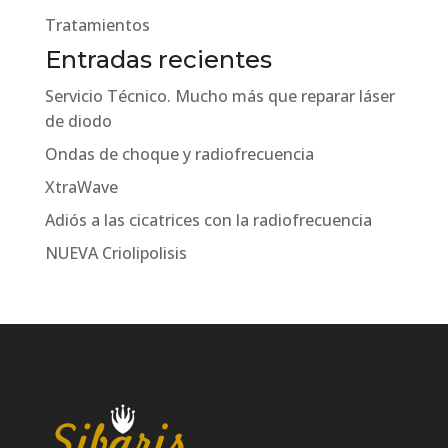
Tratamientos
Entradas recientes
Servicio Técnico. Mucho más que reparar láser
de diodo
Ondas de choque y radiofrecuencia
XtraWave
Adiós a las cicatrices con la radiofrecuencia
NUEVA Criolipolisis