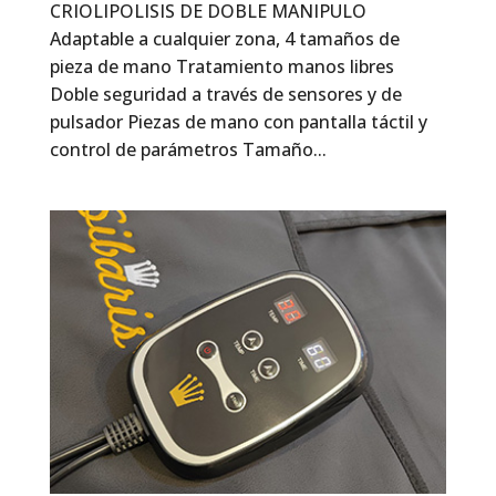
CRIOLIPOLISIS DE DOBLE MANIPULO
Adaptable a cualquier zona, 4 tamaños de
pieza de mano Tratamiento manos libres
Doble seguridad a través de sensores y de
pulsador Piezas de mano con pantalla táctil y
control de parámetros Tamaño...