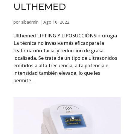
ULTHEMED
por
sibadmin
|
Ago 10, 2022
Ulthemed LIFTING Y LIPOSUCCIÓNSin cirugia
La técnica no invasiva más eficaz para la
reafirmación facial y reducción de grasa
localizada. Se trata de un tipo de ultrasonidos
emitidos a alta frecuencia, alta potencia e
intensidad también elevada, lo que les
permite...