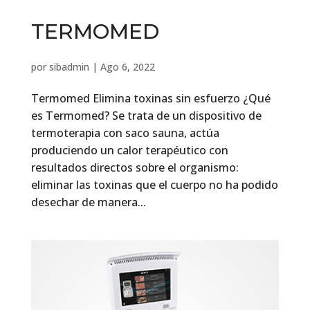
TERMOMED
por
sibadmin
|
Ago 6, 2022
Termomed Elimina toxinas sin esfuerzo ¿Qué
es Termomed? Se trata de un dispositivo de
termoterapia con saco sauna, actúa
produciendo un calor terapéutico con
resultados directos sobre el organismo:
eliminar las toxinas que el cuerpo no ha podido
desechar de manera...