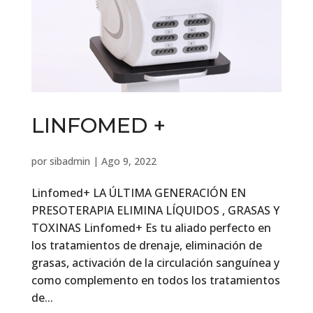
LINFOMED +
por
sibadmin
|
Ago 9, 2022
Linfomed+ LA ÚLTIMA GENERACIÓN EN
PRESOTERAPIA ELIMINA LÍQUIDOS , GRASAS Y
TOXINAS Linfomed+ Es tu aliado perfecto en
los tratamientos de drenaje, eliminación de
grasas, activación de la circulación sanguínea y
como complemento en todos los tratamientos
de...