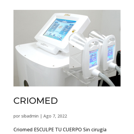
CRIOMED
por
sibadmin
|
Ago 7, 2022
Criomed ESCULPE TU CUERPO Sin cirugía