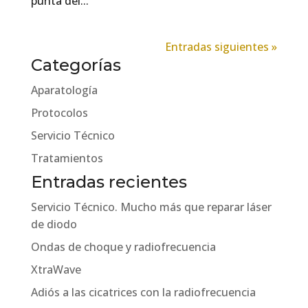
punta del...
Entradas siguientes »
Categorías
Aparatología
Protocolos
Servicio Técnico
Tratamientos
Entradas recientes
Servicio Técnico. Mucho más que reparar láser
de diodo
Ondas de choque y radiofrecuencia
XtraWave
Adiós a las cicatrices con la radiofrecuencia